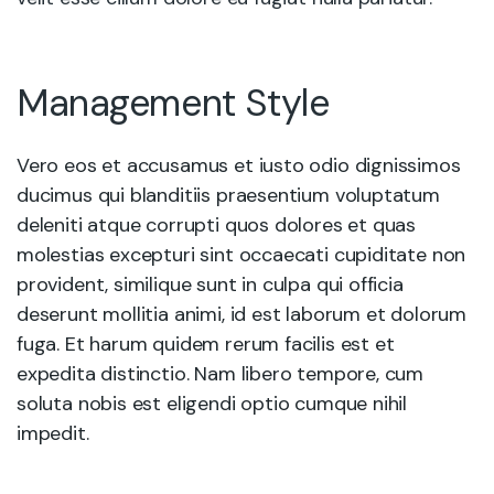
Management Style
Vero eos et accusamus et iusto odio dignissimos
ducimus qui blanditiis praesentium voluptatum
deleniti atque corrupti quos dolores et quas
molestias excepturi sint occaecati cupiditate non
provident, similique sunt in culpa qui officia
deserunt mollitia animi, id est laborum et dolorum
fuga. Et harum quidem rerum facilis est et
expedita distinctio. Nam libero tempore, cum
soluta nobis est eligendi optio cumque nihil
impedit.