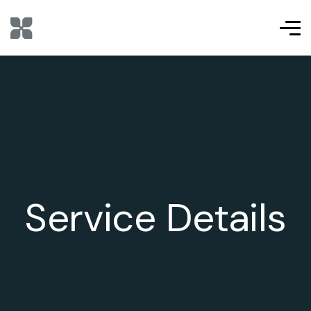
Service Details