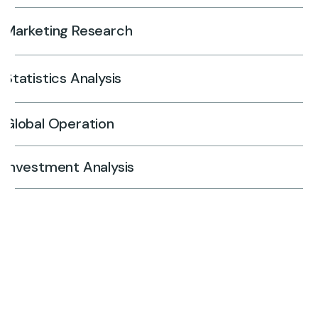
Marketing Research
Statistics Analysis
Global Operation
Investment Analysis