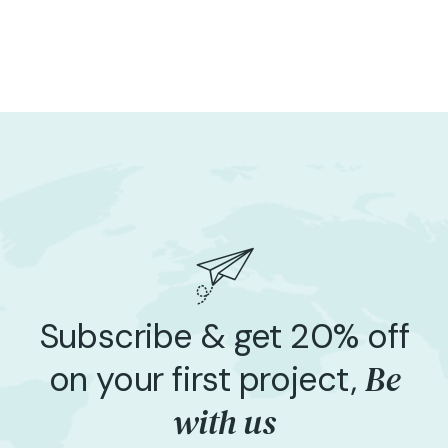
Subscribe & get 20% off
Be
on your first project,
with us