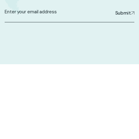
Submit