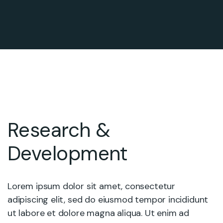
Research &
Development
Lorem ipsum dolor sit amet, consectetur
adipiscing elit, sed do eiusmod tempor incididunt
ut labore et dolore magna aliqua. Ut enim ad