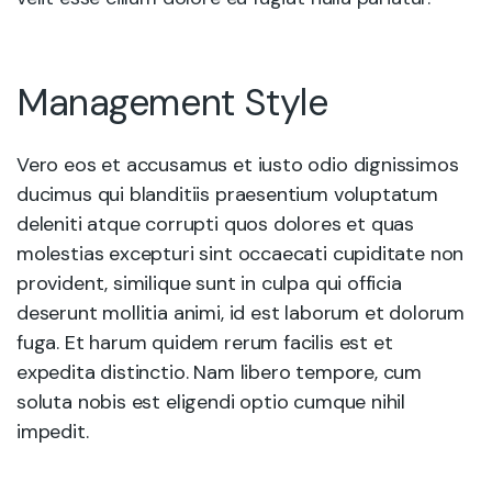
Management Style
Vero eos et accusamus et iusto odio dignissimos
ducimus qui blanditiis praesentium voluptatum
deleniti atque corrupti quos dolores et quas
molestias excepturi sint occaecati cupiditate non
provident, similique sunt in culpa qui officia
deserunt mollitia animi, id est laborum et dolorum
fuga. Et harum quidem rerum facilis est et
expedita distinctio. Nam libero tempore, cum
soluta nobis est eligendi optio cumque nihil
impedit.