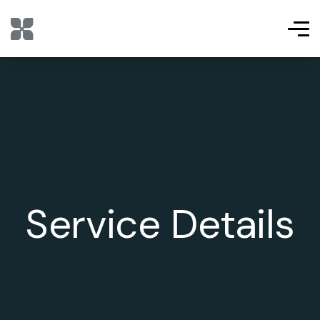
Service Details