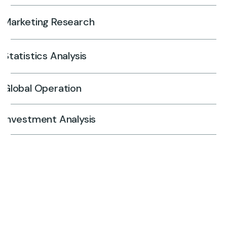
Marketing Research
Statistics Analysis
Global Operation
Investment Analysis