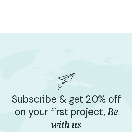
Subscribe & get 20% off
Be
on your first project,
with us