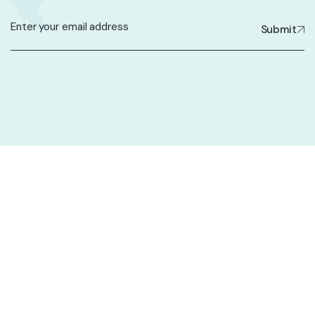
Submit