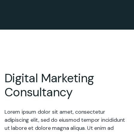
Digital Marketing
Consultancy
Lorem ipsum dolor sit amet, consectetur
adipiscing elit, sed do eiusmod tempor incididunt
ut labore et dolore magna aliqua. Ut enim ad